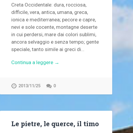
Creta Occidentale: dura, rocciosa,
difficile, vera, antica, umana, greca,
ionica e mediterranea; pecore e capre,
nevi e sole cocente, montagne deserte
in cui perdersi, mare dai colori sublimi,
ancora selvaggio e senza tempo; gente
speciale, tanto simile ai greci di…
Continua a leggere →
2013/11/25
0
Le pietre, le querce, il timo