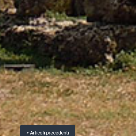
« Articoli precedenti