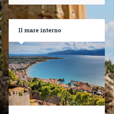
Il mare interno