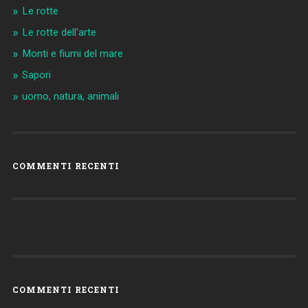
Le rotte
Le rotte dell'arte
Monti e fiumi del mare
Sapori
uomo, natura, animali
COMMENTI RECENTI
COMMENTI RECENTI