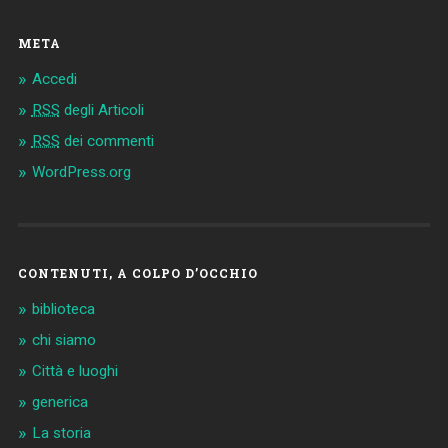
META
Accedi
RSS
degli Articoli
RSS
dei commenti
WordPress.org
CONTENUTI, A COLPO D’OCCHIO
biblioteca
chi siamo
Città e luoghi
generica
La storia