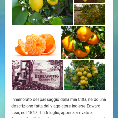
Innamorato del paesaggio della mia Città, ne do una
descrizione fatta dal viaggiatore inglese Edward
Lear, nel 1847. Il 26 luglio, appena arrivato a