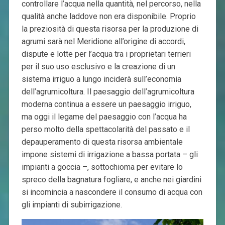
controllare l’acqua nella quantità, nel percorso, nella
qualità anche laddove non era disponibile. Proprio
la preziosità di questa risorsa per la produzione di
agrumi sarà nel Meridione all’origine di accordi,
dispute e lotte per l’acqua tra i proprietari terrieri
per il suo uso esclusivo e la creazione di un
sistema irriguo a lungo inciderà sull’economia
dell’agrumicoltura. Il paesaggio dell’agrumicoltura
moderna continua a essere un paesaggio irriguo,
ma oggi il legame del paesaggio con l’acqua ha
perso molto della spettacolarità del passato e il
depauperamento di questa risorsa ambientale
impone sistemi di irrigazione a bassa portata – gli
impianti a goccia –, sottochioma per evitare lo
spreco della bagnatura fogliare, e anche nei giardini
si incomincia a nascondere il consumo di acqua con
gli impianti di subirrigazione.