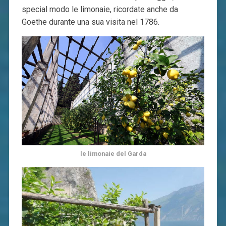
special modo le limonaie, ricordate anche da
Goethe durante una sua visita nel 1786.
le limonaie del Garda