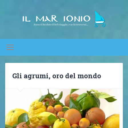
Gli agrumi, oro del mondo