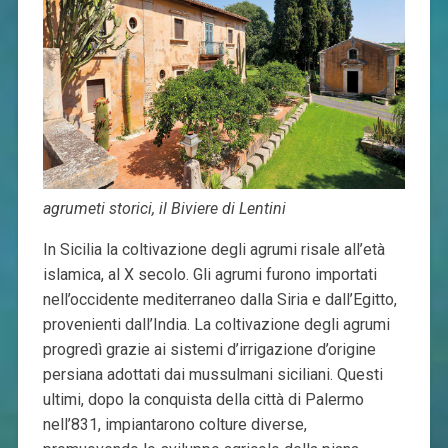
agrumeti storici, il Biviere di Lentini
In Sicilia la coltivazione degli agrumi risale all’età
islamica, al X secolo. Gli agrumi furono importati
nell’occidente mediterraneo dalla Siria e dall’Egitto,
provenienti dall’India. La coltivazione degli agrumi
progredì grazie ai sistemi d’irrigazione d’origine
persiana adottati dai mussulmani siciliani. Questi
ultimi, dopo la conquista della città di Palermo
nell’831, impiantarono colture diverse,