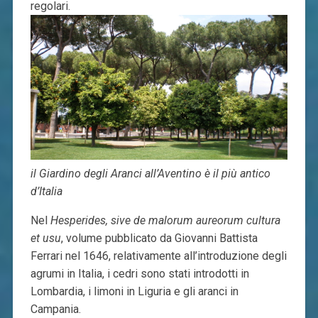
regolari.
il Giardino degli Aranci all’Aventino è il più antico
d’Italia
Nel
Hesperides, sive de malorum aureorum cultura
et usu
, volume pubblicato da Giovanni Battista
Ferrari nel 1646, relativamente all’introduzione degli
agrumi in Italia, i cedri sono stati introdotti in
Lombardia, i limoni in Liguria e gli aranci in
Campania.