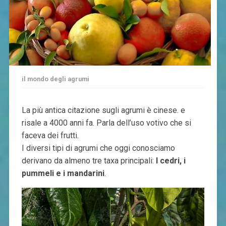
il mondo degli agrumi
La più antica citazione sugli agrumi è cinese. e
risale a 4000 anni fa. Parla dell’uso votivo che si
faceva dei frutti.
I diversi tipi di agrumi che oggi conosciamo
derivano da almeno tre taxa principali:
I cedri, i
pummeli e i mandarini
.