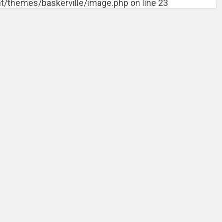
themes/baskerville/image.php on line 23