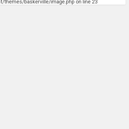
themes/baskerville/image.php on line 23